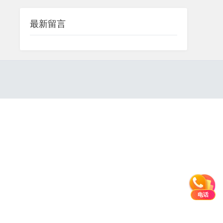
最新留言
电话