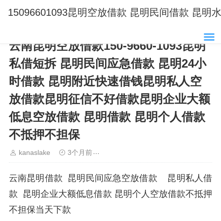
15096601093昆明空放借款 昆明民间借款 
云南昆明空放借款150-9660-1093昆明
私借短拆 昆明民间应急借款 昆明24小
时借款 昆明附近快速借钱昆明私人空
放借款昆明征信不好借款昆明企业大额
低息空放借款 昆明借款 昆明个人借款
不抵押不担保
kanaslake
3个月前
昆明空放15096601093 昆明私
云南昆明借款 昆明民间应急空放借款 昆明私人借
款 昆明企业大额低息借款 昆明个人空放借款不抵押
不担保当天下款