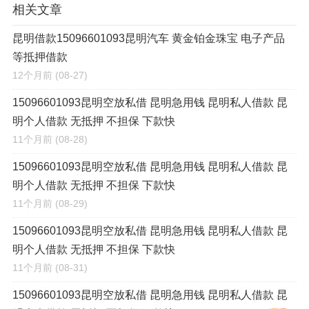
相关文章
昆明借款15096601093昆明汽车 黄金铂金珠宝 电子产品
等抵押借款
12个月前
(08-27)
15096601093昆明空放私借 昆明急用钱 昆明私人借款 昆
明个人借款 无抵押 不担保 下款快
11个月前
(08-28)
15096601093昆明空放私借 昆明急用钱 昆明私人借款 昆
明个人借款 无抵押 不担保 下款快
11个月前
(08-29)
15096601093昆明空放私借 昆明急用钱 昆明私人借款 昆
明个人借款 无抵押 不担保 下款快
11个月前
(08-31)
15096601093昆明空放私借 昆明急用钱 昆明私人借款 昆