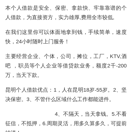
本个人借款是安全、保密、拿款快、牢靠靠谱的个
人借款，为直接资方，实力雄厚,费用全市较低,
在我们这里你可以体面地拿到钱，手续简单，速度
快，24小时随时上门服务！
主要经营企业、个体，公司，摊位，工厂，KTV,酒
吧 ，职员等个人企业等借贷款业务，额度2千-200
万，当天下款。
昆明个人借款优点：1，人在昆明18岁-55岁。2、坚
决保密。3、不管什么区域什么工作都能进件。
4、不隔天，当天拿钱。5.不看
征信，不抵押，6.周期灵活，用多久算多久，可提前