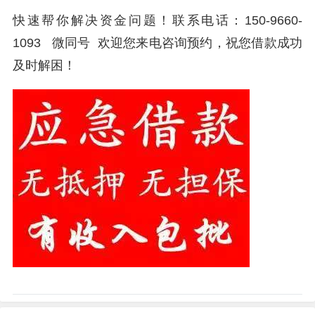
快速帮你解决资金问题！联系电话：150-9660-
1093 微同号 欢迎您来电咨询预约，祝您借款成功
及时解困！